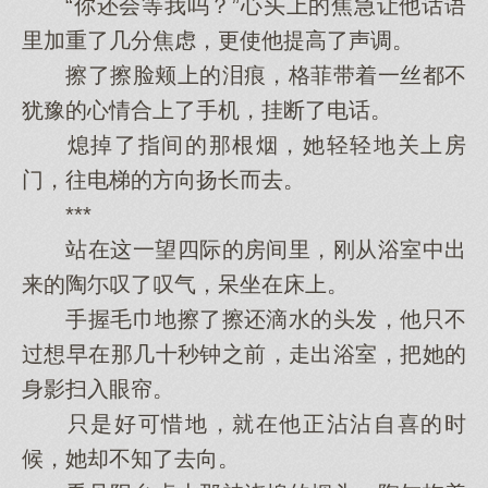
“你还会等我吗？”心头上的焦急让他话语
里加重了几分焦虑，更使他提高了声调。
擦了擦脸颊上的泪痕，格菲带着一丝都不
犹豫的心情合上了手机，挂断了电话。
熄掉了指间的那根烟，她轻轻地关上房
门，往电梯的方向扬长而去。
***
站在这一望四际的房间里，刚从浴室中出
来的陶尓叹了叹气，呆坐在床上。
手握毛巾地擦了擦还滴水的头发，他只不
过想早在那几十秒钟之前，走出浴室，把她的
身影扫入眼帘。
只是好可惜地，就在他正沾沾自喜的时
候，她却不知了去向。