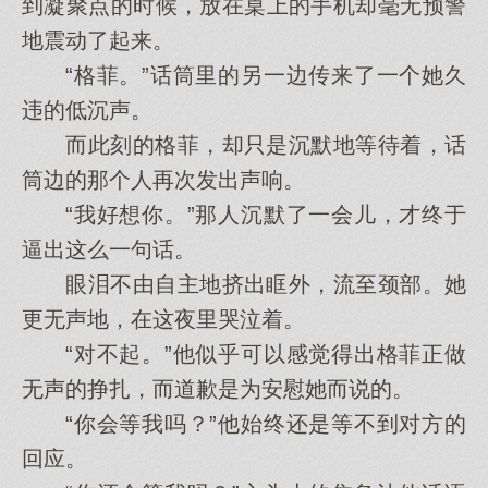
到凝聚点的时候，放在桌上的手机却毫无预警
地震动了起来。
“格菲。”话筒里的另一边传来了一个她久
违的低沉声。
而此刻的格菲，却只是沉默地等待着，话
筒边的那个人再次发出声响。
“我好想你。”那人沉默了一会儿，才终于
逼出这么一句话。
眼泪不由自主地挤出眶外，流至颈部。她
更无声地，在这夜里哭泣着。
“对不起。”他似乎可以感觉得出格菲正做
无声的挣扎，而道歉是为安慰她而说的。
“你会等我吗？”他始终还是等不到对方的
回应。