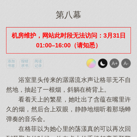
第八幕
机房维护，网站此时段无法访问：3月31日
01:00–16:00（请知悉）
添加
报错
阅读
书签
求书
记录
浴室里头传来的潺潺流水声让格菲无不自
然地，抽起了一根烟，斜躺在椅背上。
看着天上的繁星，她吐出了含蕴在嘴里许
久的烟，然后合上双眼，静静地细听着那场蝉
弹奏的音乐会。
在格菲以为她心里的荡漾真的可以再次回