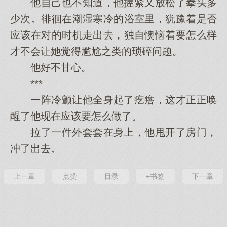
他自己也不知道，他握紧又放松了拳头多
少次。徘徊在潮湿寒冷的浴室里，犹豫着是否
应该在对的时机走出去，独自懊恼着要怎么样
才不会让她觉得尴尬之类的琐碎问题。
他好不甘心。
***
一阵冷颤让他全身起了疙瘩，这才正正唤
醒了他现在应该要怎么做了。
拉了一件外套套在身上，他甩开了房门，
冲了出去。
上一章
点赞
目录
+书签
下一章